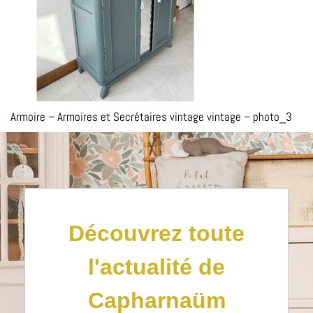
Armoire – Armoires et Secrétaires vintage vintage – photo_3