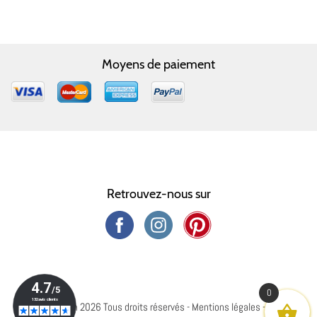
Moyens de paiement
Retrouvez-nous sur
0
© Capharnaüm 2026 Tous droits réservés -
Mentions légales
-
Crédits
-