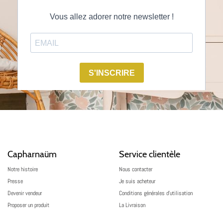
Capharnaüm
Service clientèle
Notre histoire
Nous contacter
Presse
Je suis acheteur
Devenir vendeur
Conditions générales d’utilisation
Proposer un produit
La Livraison