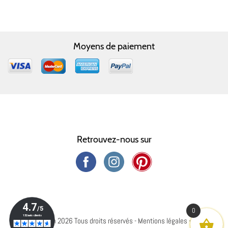
Moyens de paiement
Retrouvez-nous sur
0
© Capharnaüm 2026 Tous droits réservés -
Mentions légales
-
Crédits
-