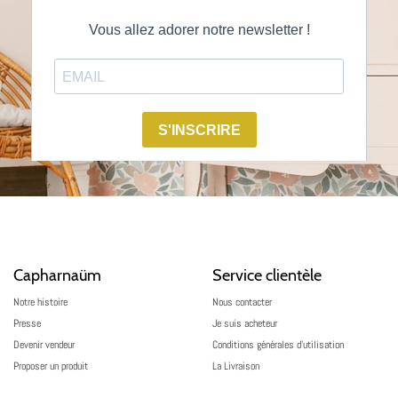
Capharnaüm
Service clientèle
Notre histoire
Nous contacter
Presse
Je suis acheteur
Devenir vendeur
Conditions générales d’utilisation
Proposer un produit
La Livraison