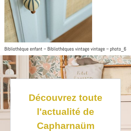
Bibliothèque enfant – Bibliothèques vintage vintage – photo_6