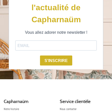
Capharnaüm
Service clientèle
Notre histoire
Nous contacter