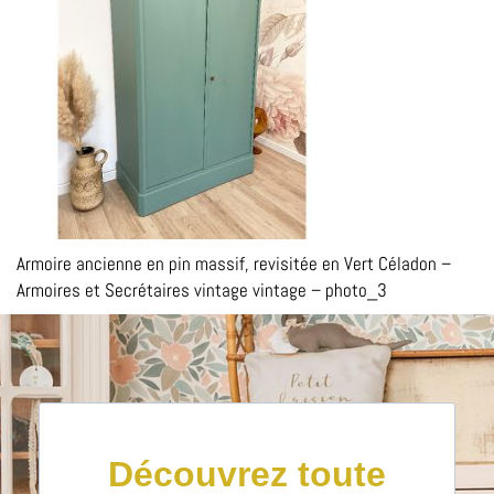
Armoire ancienne en pin massif, revisitée en Vert Céladon –
Armoires et Secrétaires vintage vintage – photo_3