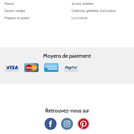
Presse
Je suis acheteur
Devenir vendeur
Conditions générales d’utilisation
Proposer un produit
La Livraison
Moyens de paiement
Retrouvez-nous sur