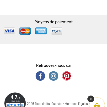
Moyens de paiement
Retrouvez-nous sur
0
© Capharnaüm 2026 Tous droits réservés -
Mentions légales
-
Crédits
-