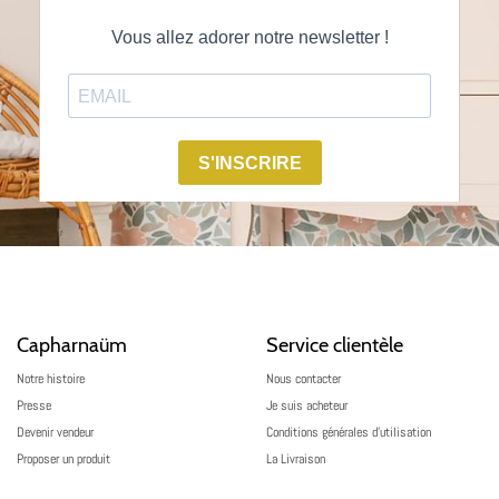
Capharnaüm
Service clientèle
Notre histoire
Nous contacter
Presse
Je suis acheteur
Devenir vendeur
Conditions générales d’utilisation
Proposer un produit
La Livraison