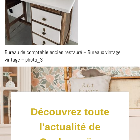
Bureau de comptable ancien restauré – Bureaux vintage
vintage – photo_3