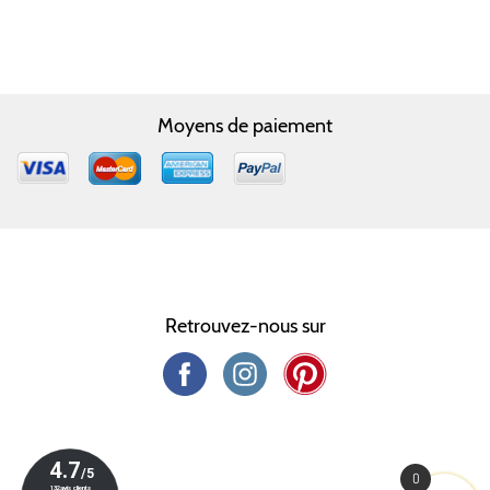
Moyens de paiement
Retrouvez-nous sur
0