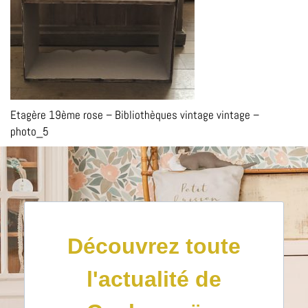
Etagère 19ème rose – Bibliothèques vintage vintage –
photo_5