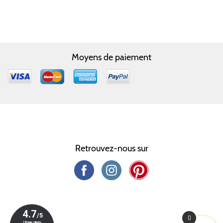
Moyens de paiement
Retrouvez-nous sur
0