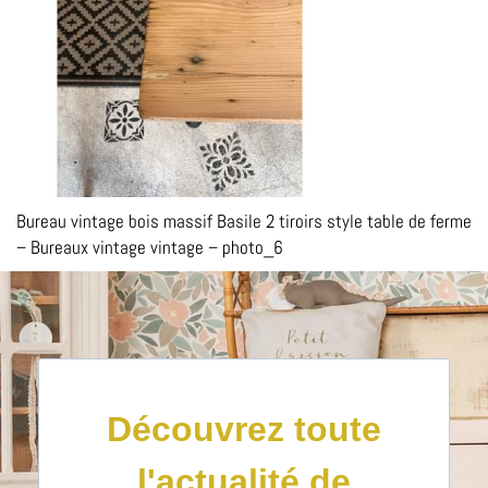
Bureau vintage bois massif Basile 2 tiroirs style table de ferme
– Bureaux vintage vintage – photo_6