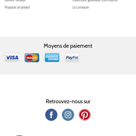
Devenir vendeur
Conditions générales d’utilisation
Proposer un produit
La Livraison
Moyens de paiement
Retrouvez-nous sur