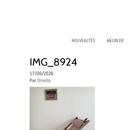
NOUVEAUTÉS
MEUBLER
IMG_8924
17/06/2026
Par
Ornella