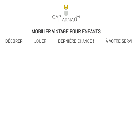
MOBILIER VINTAGE POUR ENFANTS
DÉCORER
JOUER
DERNIÈRE CHANCE !
À VOTRE SERV