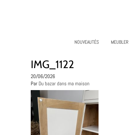
NOUVEAUTÉS
MEUBLER
IMG_1122
20/06/2026
Par
Du bazar dans ma maison