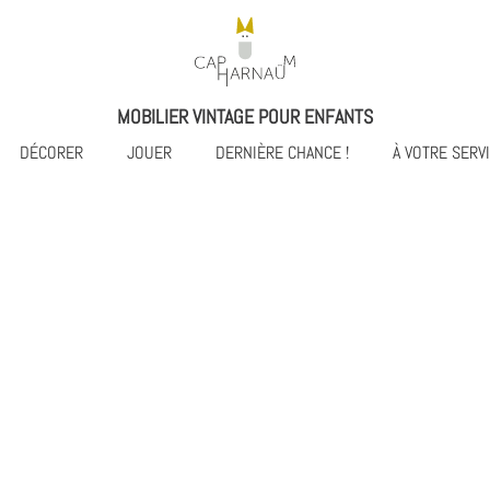
MOBILIER VINTAGE POUR ENFANTS
DÉCORER
JOUER
DERNIÈRE CHANCE !
À VOTRE SERV