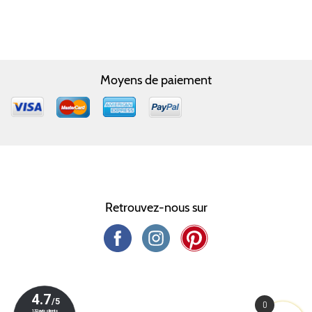
Moyens de paiement
Retrouvez-nous sur
0