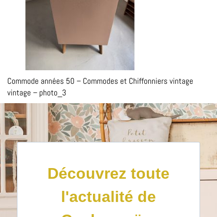
Commode années 50 – Commodes et Chiffonniers vintage
vintage – photo_3