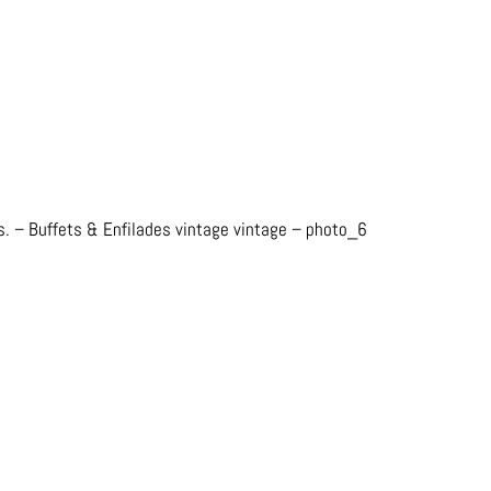
es. – Buffets & Enfilades vintage vintage – photo_6