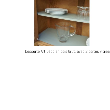
Desserte Art Déco en bois brut, avec 2 portes vitré