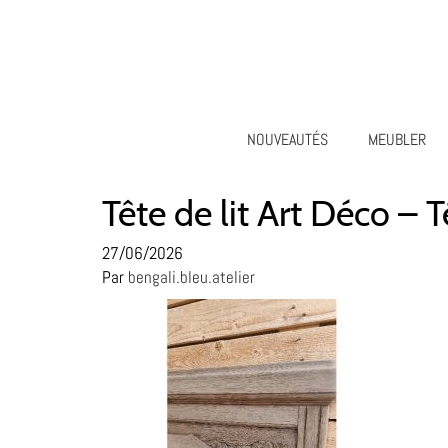
NOUVEAUTÉS
MEUBLER
Tête de lit Art Déco – 
27/06/2026
Par
bengali.bleu.atelier