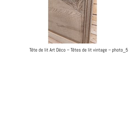
Tête de lit Art Déco – Têtes de lit vintage – photo_5