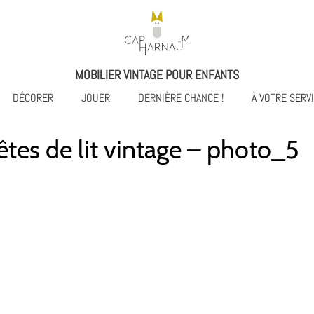
MOBILIER VINTAGE POUR ENFANTS
DÉCORER
JOUER
DERNIÈRE CHANCE !
À VOTRE SERV
Têtes de lit vintage – photo_5