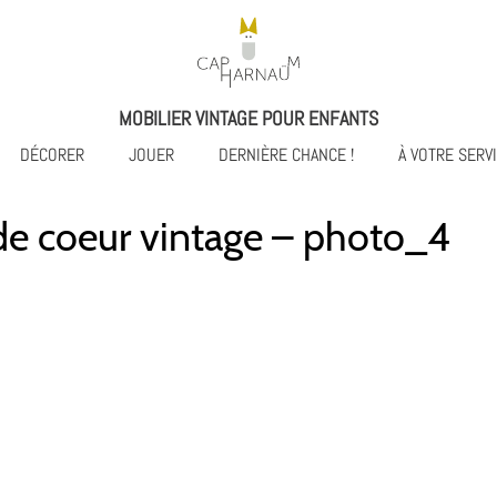
MOBILIER VINTAGE POUR ENFANTS
DÉCORER
JOUER
DERNIÈRE CHANCE !
À VOTRE SERV
de coeur vintage – photo_4