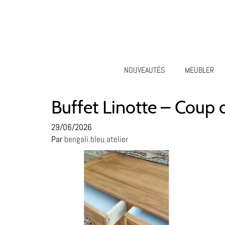
NOUVEAUTÉS
MEUBLER
Buffet Linotte – Coup 
29/06/2026
Par
bengali.bleu.atelier