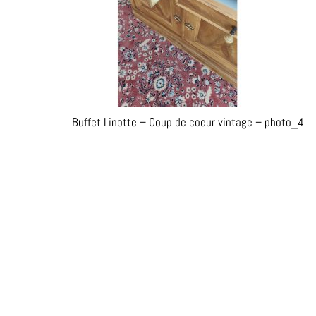
Buffet Linotte – Coup de coeur vintage – photo_4