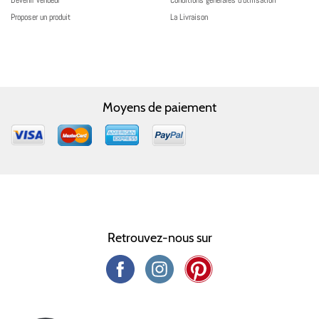
Devenir vendeur
Conditions générales d’utilisation
Proposer un produit
La Livraison
Moyens de paiement
Retrouvez-nous sur