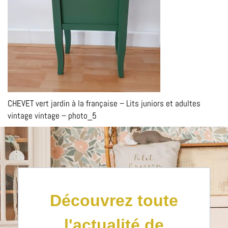
CHEVET vert jardin à la française – Lits juniors et adultes
vintage vintage – photo_5