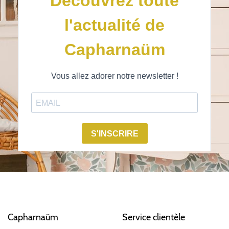
Capharnaüm
Service clientèle