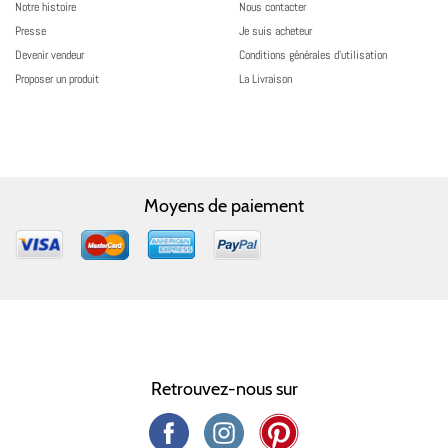
Notre histoire
Nous contacter
Presse
Je suis acheteur
Devenir vendeur
Conditions générales d’utilisation
Proposer un produit
La Livraison
Moyens de paiement
Retrouvez-nous sur