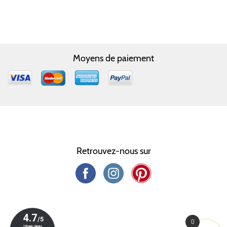
Moyens de paiement
Retrouvez-nous sur
0