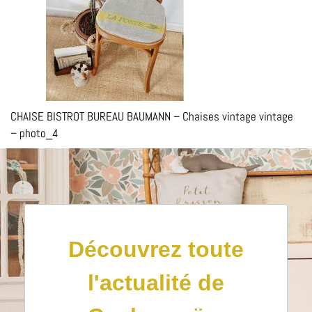
CHAISE BISTROT BUREAU BAUMANN – Chaises vintage vintage
– photo_4