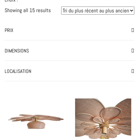
Showing all 15 results
PRIX
DIMENSIONS
LOCALISATION