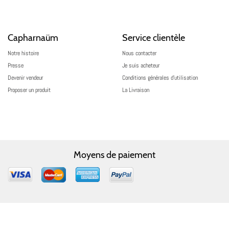
Capharnaüm
Service clientèle
Notre histoire
Nous contacter
Presse
Je suis acheteur
Devenir vendeur
Conditions générales d’utilisation
Proposer un produit
La Livraison
Moyens de paiement