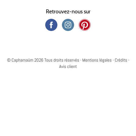
Retrouvez-nous sur
© Capharnaüm 2026 Tous droits réservés -
Mentions légales
-
Crédits
-
Avis client