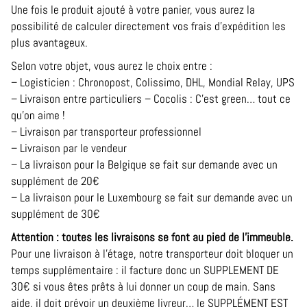
Une fois le produit ajouté à votre panier, vous aurez la
possibilité de calculer directement vos frais d’expédition les
plus avantageux.
Selon votre objet, vous aurez le choix entre :
– Logisticien : Chronopost, Colissimo, DHL, Mondial Relay, UPS
– Livraison entre particuliers – Cocolis : C’est green… tout ce
qu’on aime !
– Livraison par transporteur professionnel
– Livraison par le vendeur
– La livraison pour la Belgique se fait sur demande avec un
supplément de 20€
– La livraison pour le Luxembourg se fait sur demande avec un
supplément de 30€
Attention : toutes les livraisons se font au pied de l’immeuble.
Pour une livraison à l’étage, notre transporteur doit bloquer un
temps supplémentaire : il facture donc un SUPPLEMENT DE
30€ si vous êtes prêts à lui donner un coup de main. Sans
aide, il doit prévoir un deuxième livreur… le SUPPLÉMENT EST