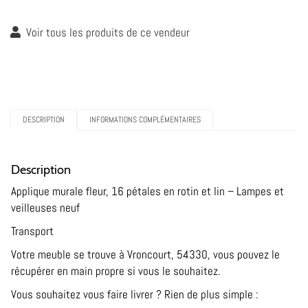
Voir tous les produits de ce vendeur
DESCRIPTION
INFORMATIONS COMPLÉMENTAIRES
Description
Applique murale fleur, 16 pétales en rotin et lin – Lampes et
veilleuses neuf
Transport
Votre meuble se trouve à Vroncourt, 54330, vous pouvez le
récupérer en main propre si vous le souhaitez.
Vous souhaitez vous faire livrer ? Rien de plus simple :