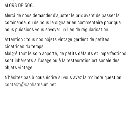
ALORS DE 50€.
Merci de nous demander d’ajuster le prix avant de passer la
commande, ou de nous le signaler en commentaire pour que
nous puissions vous envoyer un lien de régularisation.
Attention : tous nos objets vintage gardent de petites
cicatrices du temps.
Malgré tout le soin apporté, de petits défauts et imperfections
sont inhérents à l’usage ou à la restauration artisanale des
objets vintage.
N’hésitez pas à nous écrire si vous avez la moindre question :
contact@capharnaum.net