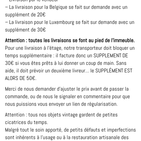
– La livraison pour la Belgique se fait sur demande avec un
supplément de 20€
– La livraison pour le Luxembourg se fait sur demande avec un
supplément de 30€
Attention : toutes les livraisons se font au pied de l’immeuble.
Pour une livraison à l’étage, notre transporteur doit bloquer un
temps supplémentaire : il facture donc un SUPPLEMENT DE
30€ si vous êtes prêts à lui donner un coup de main. Sans
aide, il doit prévoir un deuxième livreur… le SUPPLÉMENT EST
ALORS DE 50€.
Merci de nous demander d’ajuster le prix avant de passer la
commande, ou de nous le signaler en commentaire pour que
nous puissions vous envoyer un lien de régularisation.
Attention : tous nos objets vintage gardent de petites
cicatrices du temps.
Malgré tout le soin apporté, de petits défauts et imperfections
sont inhérents à l’usage ou à la restauration artisanale des