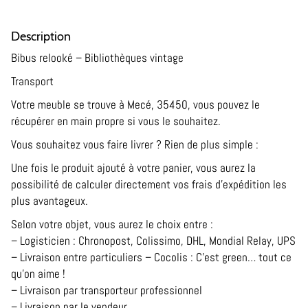
Description
Bibus relooké – Bibliothèques vintage
Transport
Votre meuble se trouve à Mecé, 35450, vous pouvez le
récupérer en main propre si vous le souhaitez.
Vous souhaitez vous faire livrer ? Rien de plus simple :
Une fois le produit ajouté à votre panier, vous aurez la
possibilité de calculer directement vos frais d’expédition les
plus avantageux.
Selon votre objet, vous aurez le choix entre :
– Logisticien : Chronopost, Colissimo, DHL, Mondial Relay, UPS
– Livraison entre particuliers – Cocolis : C’est green… tout ce
qu’on aime !
– Livraison par transporteur professionnel
– Livraison par le vendeur