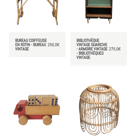
BUREAU COIFFEUSE
BIBLIOTHÈQUE
EN ROTIN - BUREAU
250,0
€
VINTAGE GUARICHE
VINTAGE
- ARMOIRE VINTAGE
275,0
€
- BIBLIOTHÈQUES
VINTAGE