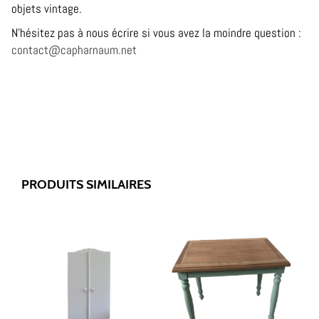
objets vintage.
N’hésitez pas à nous écrire si vous avez la moindre question :
contact@capharnaum.net
PRODUITS SIMILAIRES