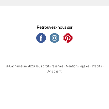
Retrouvez-nous sur
© Capharnaüm 2026 Tous droits réservés -
Mentions légales
-
Crédits
-
Avis client