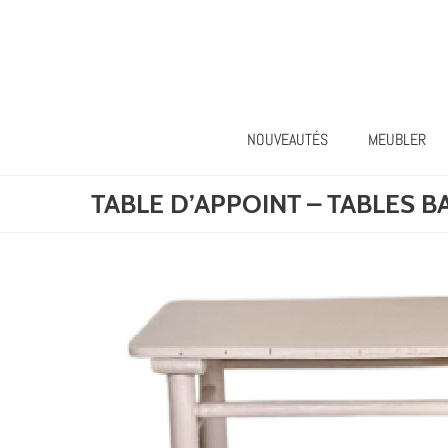
NOUVEAUTÉS
MEUBLER
TABLE D’APPOINT – TABLES B