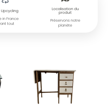
Localisation du
 Upcycling
produit
 in France
Préservons notre
ant tout
planète