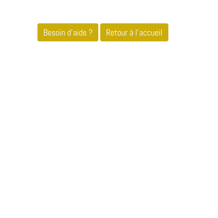
Besoin d'aide ?
Retour à l'accueil