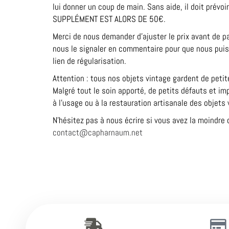
lui donner un coup de main. Sans aide, il doit prévoi
SUPPLÉMENT EST ALORS DE 50€.
Merci de nous demander d’ajuster le prix avant de 
nous le signaler en commentaire pour que nous pui
lien de régularisation.
Attention : tous nos objets vintage gardent de peti
Malgré tout le soin apporté, de petits défauts et im
à l’usage ou à la restauration artisanale des objets 
N’hésitez pas à nous écrire si vous avez la moindre 
contact@capharnaum.net