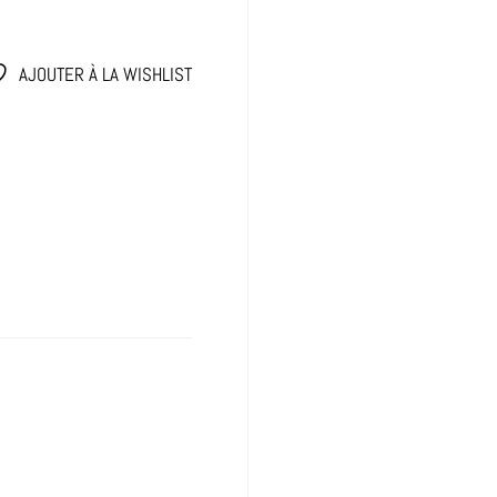
AJOUTER À LA WISHLIST