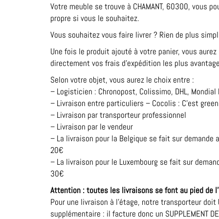
Votre meuble se trouve à CHAMANT, 60300, vous pou
propre si vous le souhaitez.
Vous souhaitez vous faire livrer ? Rien de plus simpl
Une fois le produit ajouté à votre panier, vous aurez 
directement vos frais d’expédition les plus avantag
Selon votre objet, vous aurez le choix entre :
– Logisticien : Chronopost, Colissimo, DHL, Mondial
– Livraison entre particuliers – Cocolis : C’est gree
– Livraison par transporteur professionnel
– Livraison par le vendeur
– La livraison pour la Belgique se fait sur demande
20€
– La livraison pour le Luxembourg se fait sur dema
30€
Attention : toutes les livraisons se font au pied de 
Pour une livraison à l’étage, notre transporteur doi
supplémentaire : il facture donc un SUPPLEMENT DE