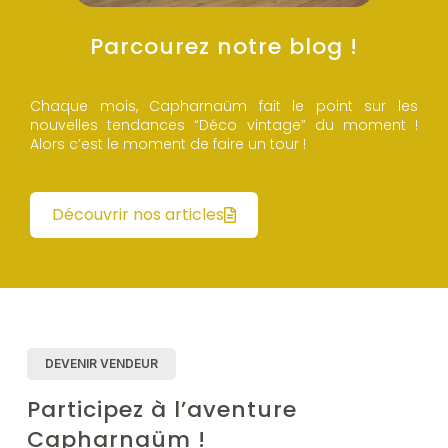
Parcourez notre blog !
Chaque mois, Capharnaüm fait le point sur les
nouvelles tendances “Déco vintage” du moment !
Alors c’est le moment de faire un tour !
Découvrir nos articles
DEVENIR VENDEUR
Participez à l’aventure
Capharnaüm !