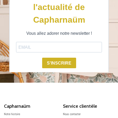
Capharnaüm
Service clientèle
Notre histoire
Nous contacter