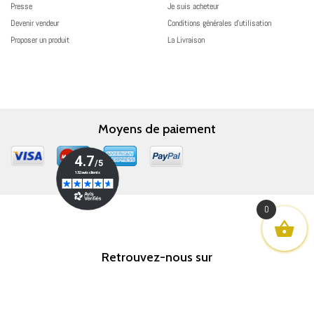
Presse
Je suis acheteur
Devenir vendeur
Conditions générales d’utilisation
Proposer un produit
La Livraison
Moyens de paiement
0
Retrouvez-nous sur