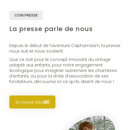
COIN PRESSE
La presse parle de nous
Depuis le début de l’aventure Capharnaüm, la presse
nous suit et nous soutient.
Que ce soit pour le concept innovant du vintage
adapté aux enfants, pour notre engagement
écologique pour imaginer autrement les chambres
d’enfants, ou pour la drôle d’association de ses
fondateurs, découvrez ici ce qu’ils disent de nous !
En savoir plus