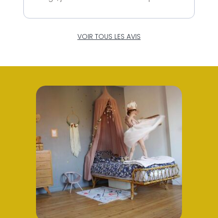
VOIR TOUS LES AVIS