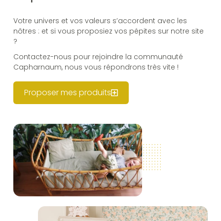
Votre univers et vos valeurs s’accordent avec les
nôtres : et si vous proposiez vos pépites sur notre site
?
Contactez-nous pour rejoindre la communauté
Capharnaum, nous vous répondrons très vite !
Proposer mes produits