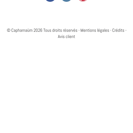
© Capharnaüm 2026 Tous droits réservés -
Mentions légales
-
Crédits
-
Avis client