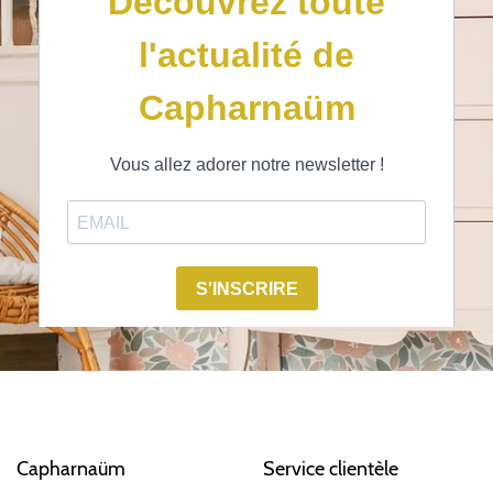
Capharnaüm
Service clientèle