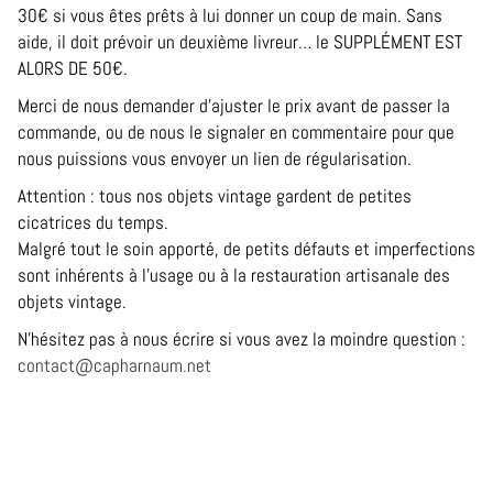
30€ si vous êtes prêts à lui donner un coup de main. Sans
aide, il doit prévoir un deuxième livreur… le SUPPLÉMENT EST
ALORS DE 50€.
Merci de nous demander d’ajuster le prix avant de passer la
commande, ou de nous le signaler en commentaire pour que
nous puissions vous envoyer un lien de régularisation.
Attention : tous nos objets vintage gardent de petites
cicatrices du temps.
Malgré tout le soin apporté, de petits défauts et imperfections
sont inhérents à l’usage ou à la restauration artisanale des
objets vintage.
N’hésitez pas à nous écrire si vous avez la moindre question :
contact@capharnaum.net