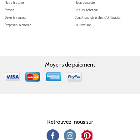
Notre histoire
Nous contacter
Presse
Je suis acheteur
Devenir vendeur
Conditions générales d’utilisation
Proposer un produit
La Livraison
Moyens de paiement
Retrouvez-nous sur