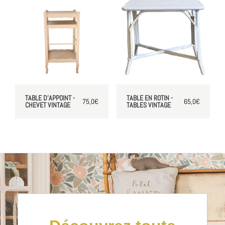
TABLE D'APPOINT -
TABLE EN ROTIN -
75,0
€
65,0
€
CHEVET VINTAGE
TABLES VINTAGE