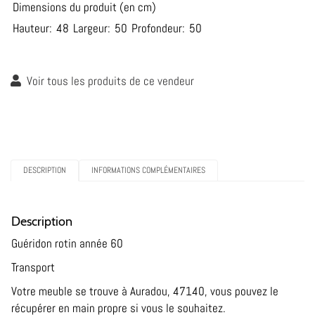
Dimensions du produit (en cm)
Hauteur:
48
Largeur:
50
Profondeur:
50
Voir tous les produits de ce vendeur
DESCRIPTION
INFORMATIONS COMPLÉMENTAIRES
Description
Guéridon rotin année 60
Transport
Votre meuble se trouve à Auradou, 47140, vous pouvez le
récupérer en main propre si vous le souhaitez.