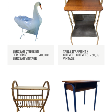
BERCEAU CYGNE EN
TABLE D'APPOINT /
FER FORGÉ -
480,0
€
CHEVET - CHEVETS
250,0
€
BERCEAU VINTAGE
VINTAGE