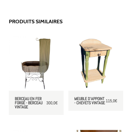
PRODUITS SIMILAIRES
BERCEAU EN FER
MEUBLE D’APPOINT
115,0
€
FORGÉ - BERCEAU
300,0
€
- CHEVETS VINTAGE
VINTAGE