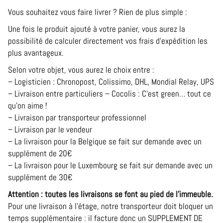
Vous souhaitez vous faire livrer ? Rien de plus simple :
Une fois le produit ajouté à votre panier, vous aurez la
possibilité de calculer directement vos frais d’expédition les
plus avantageux.
Selon votre objet, vous aurez le choix entre :
– Logisticien : Chronopost, Colissimo, DHL, Mondial Relay, UPS
– Livraison entre particuliers – Cocolis : C’est green… tout ce
qu’on aime !
– Livraison par transporteur professionnel
– Livraison par le vendeur
– La livraison pour la Belgique se fait sur demande avec un
supplément de 20€
– La livraison pour le Luxembourg se fait sur demande avec un
supplément de 30€
Attention : toutes les livraisons se font au pied de l’immeuble.
Pour une livraison à l’étage, notre transporteur doit bloquer un
temps supplémentaire : il facture donc un SUPPLEMENT DE